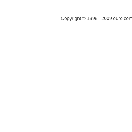
Copyright © 1998 - 2009 oure.com